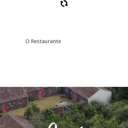
O Restaurante