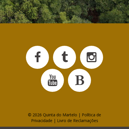
©
2026
Quinta do Martelo |
Política de
Privacidade
|
Livro de Reclamações