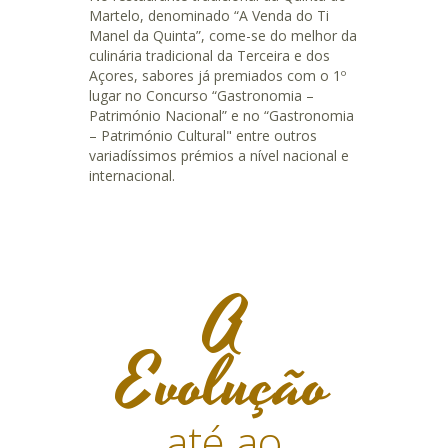
Martelo, denominado “A Venda do Ti
Manel da Quinta”, come-se do melhor da
culinária tradicional da Terceira e dos
Açores, sabores já premiados com o 1º
lugar no Concurso “Gastronomia –
Património Nacional” e no “Gastronomia
– Património Cultural" entre outros
variadíssimos prémios a nível nacional e
internacional.
A
Evolução
até ao