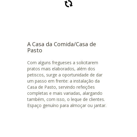
A Casa da Comida/Casa de
Pasto
Com alguns fregueses a solicitarem
pratos mais elaborados, além dos
petiscos, surge a oportunidade de dar
um passo em frente: a instalação da
Casa de Pasto, servindo refeições
completas e mais variadas, alargando
também, com isso, o leque de clientes.
Espaço genuíno para almoçar ou jantar.