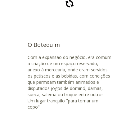
O Botequim
Com a expansão do negócio, era comum
a criação de um espaço reservado,
anexo à mercearia, onde eram servidos
os petiscos e as bebidas, com condições
que permitam também animados e
disputados jogos de dominó, damas,
sueca, salema ou truque entre outros.
Um lugar tranquilo "para tomar um
copo".