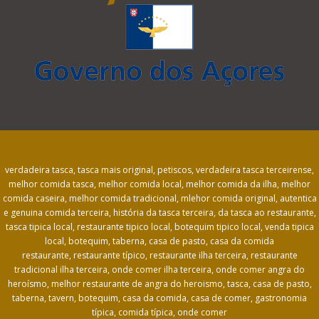
verdadeira tasca, tasca mais original, petiscos, verdadeira tasca terceirense,
melhor comida tasca, melhor comida local, melhor comida da ilha, melhor
comida caseira, melhor comida tradicional, mlehor comida original, autentica
e genuina comida terceira, história da tasca terceira, da tasca ao restaurante,
tasca tipica local, restaurante tipico local, botequim tipico local, venda tipica
local, botequim, taberna, casa de pasto, casa da comida
restaurante, restaurante típico, restaurante ilha terceira, restaurante
tradicional ilha terceira, onde comer ilha terceira, onde comer angra do
heroísmo, melhor restaurante de angra do heroismo, tasca, casa de pasto,
taberna, tavern, botequim, casa da comida, casa de comer, gastronomia
típica, comida típica, onde comer