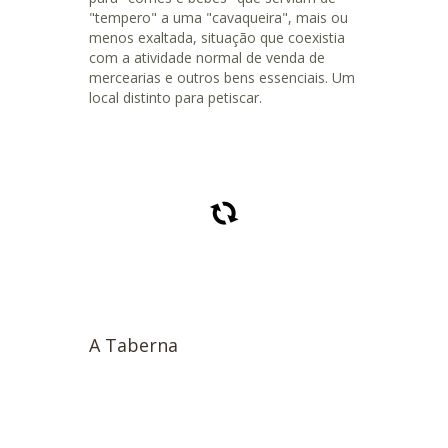
"tempero" a uma "cavaqueira", mais ou
menos exaltada, situação que coexistia
com a atividade normal de venda de
mercearias e outros bens essenciais. Um
local distinto para petiscar.
A Taberna